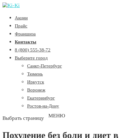
Акции
Прайс
Франшиза
Контакты
8 (800) 555-38-72
Выберите город
Санкт-Петербург
Тюмень
Иркутск
Воронеж
Екатеринбург
Ростов-на-Дону
Выбрать страницу
Похудение без боли и диет в