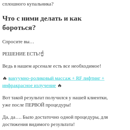
сплошного купальника?
Что с ними делать и как
бороться?
Спросите вы…
РЕШЕНИЕ ЕСТЬ!☝️
Ведь в нашем арсенале есть все необходимое!
🔥
вакуумно-роликовый массаж + RF лифтинг +
инфракрасное излучение
🔥
Вот такой результат получился у нашей клиентки,
уже после ПЕРВОЙ процедуры!
Да, да…. Было достаточно одной процедуры, для
достижения видимого результата!