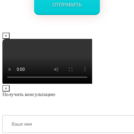
×
×
Получить консультацию