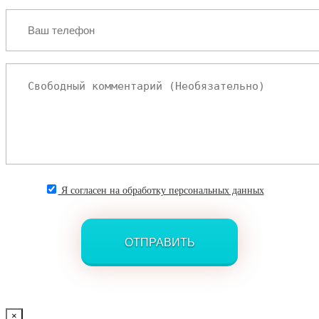
Я согласен на обработку персональных данных
×