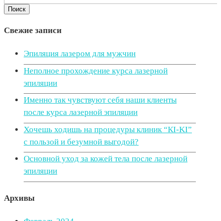
Свежие записи
Эпиляция лазером для мужчин
Неполное прохождение курса лазерной
эпиляции
Именно так чувствуют себя наши клиенты
после курса лазерной эпиляции
Хочешь ходишь на процедуры клиник “КI-KI”
с пользой и безумной выгодой?
Основной уход за кожей тела после лазерной
эпиляции
Архивы