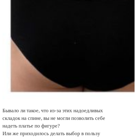
Бывало ли такое, что из-за этих надоедливых
складок на спине, вы не могли позволить себе
надеть платье по фигуре?
Или же приходилось делать выбор в пользу