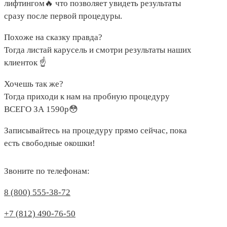
лифтингом🔥 что позволяет увидеть результаты
сразу после первой процедуры.
Похоже на сказку правда?
Тогда листай карусель и смотри результаты наших
клиенток ☝️
Хочешь так же?
Тогда приходи к нам на пробную процедуру
ВСЕГО ЗА 1590р😳
Записывайтесь на процедуру прямо сейчас, пока
есть свободные окошки!
Звоните по телефонам:
8 (800) 555-38-72
+7 (812) 490-76-50