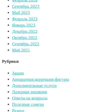
Февраль 2024
Сентябрь 2023
Май 2023
Февраль 2023
Январь 2023
Декабрь 2022
Октябрь 2022
Сентябрь 2022
Май 2021
Рубрики
Акции
Аппаратная коррекция фигуры
Дополнительные услуги
Лазерная эпиляция
Ответы на вопросы
Полезные советы
Разное