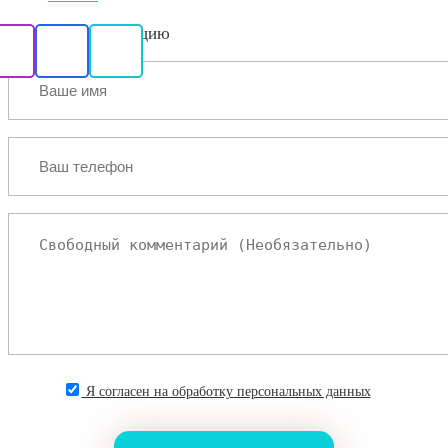
Забронировать акцию
Я согласен на обработку персональных данных