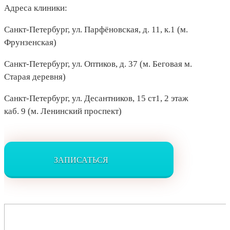
Адреса клиники:
Санкт-Петербург, ул. Парфёновская, д. 11, к.1 (м.
Фрунзенская)
Санкт-Петербург, ул. Оптиков, д. 37 (м. Беговая м.
Старая деревня)
Санкт-Петербург, ул. Десантников, 15 ст1, 2 этаж
каб. 9 (м. Ленинский проспект)
ЗАПИСАТЬСЯ
Найти: