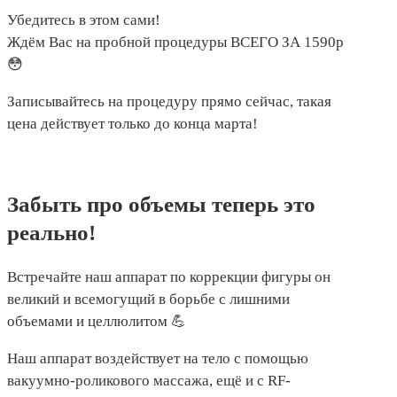
Убедитесь в этом сами!
Ждём Вас на пробной процедуры ВСЕГО ЗА 1590р
😳
Записывайтесь на процедуру прямо сейчас, такая
цена действует только до конца марта!
Забыть про объемы теперь это
реально!
Встречайте наш аппарат по коррекции фигуры он
великий и всемогущий в борьбе с лишними
объемами и целлюлитом 💪
Наш аппарат воздействует на тело с помощью
вакуумно-роликового массажа, ещё и с RF-