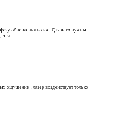
в фазу обновления волос. Для чего нужны
для...
ых ощущений , лазер воздействует только
.