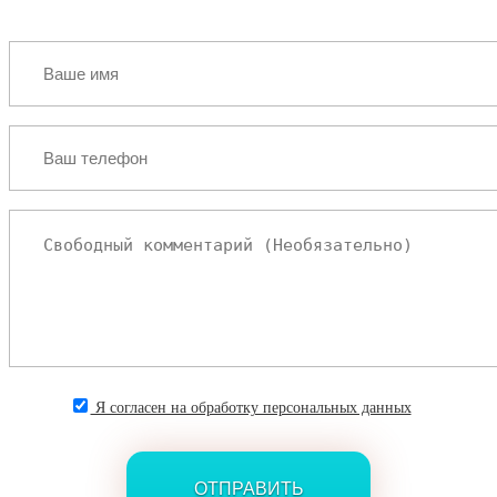
Я согласен на обработку персональных данных