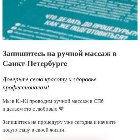
Запишитесь на ручной массаж в
Санкт-Петербурге
Доверьте свою красоту и здоровье
профессионалам!
Мы в Ki-Ki проводим ручной массаж в СПб
и делаем это с любовью 💙
Запишитесь на процедуру уже сегодня и начните
новую главу в своей жизни!