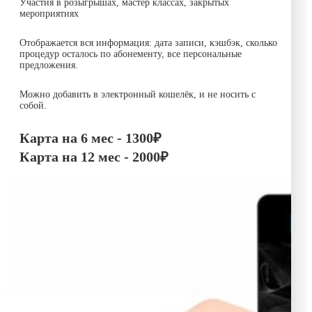
Участия в розыгрышах, мастер классах, закрытых
мероприятиях
Отображается вся информация: дата записи, кэшбэк, сколько
процедур осталось по абонементу, все персональные
предложения.
Можно добавить в электронный кошелёк, и не носить с
собой.
Карта на 6 мес -
1300₽
Карта на 12 мес -
2000₽