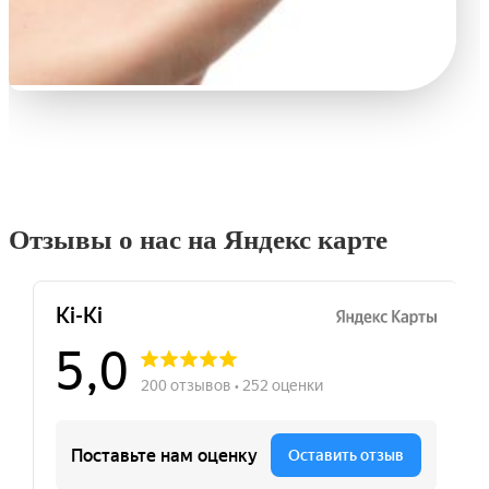
Отзывы о нас на Яндекс карте