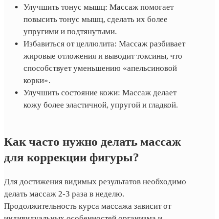
Улучшить тонус мышц: Массаж помогает
повысить тонус мышц, сделать их более
упругими и подтянутыми.
Избавиться от целлюлита: Массаж разбивает
жировые отложения и выводит токсины, что
способствует уменьшению «апельсиновой
корки».
Улучшить состояние кожи: Массаж делает
кожу более эластичной, упругой и гладкой.
Как часто нужно делать массаж
для коррекции фигуры?
Для достижения видимых результатов необходимо
делать массаж 2-3 раза в неделю.
Продолжительность курса массажа зависит от
индивидуальных особенностей организма и