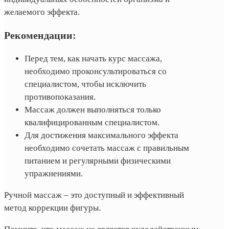
желаемого эффекта.
Рекомендации:
Перед тем, как начать курс массажа,
необходимо проконсультироваться со
специалистом, чтобы исключить
противопоказания.
Массаж должен выполняться только
квалифицированным специалистом.
Для достижения максимального эффекта
необходимо сочетать массаж с правильным
питанием и регулярными физическими
упражнениями.
Ручной массаж – это доступный и эффективный
метод коррекции фигуры.