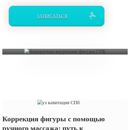
ЗАПИСАТЬСЯ
Коррекция фигуры с помощью
ручного массажа: путь к