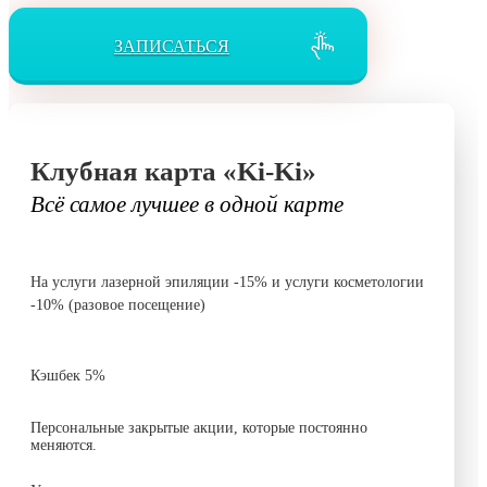
ЗАПИСАТЬСЯ
Клубная карта «Ki-Ki»
Всё самое лучшее в одной карте
На услуги лазерной эпиляции -15% и услуги косметологии
-10% (разовое посещение)
Кэшбек 5%
Персональные закрытые акции, которые постоянно
меняются.