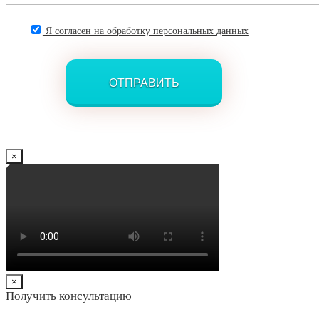
Я согласен на обработку персональных данных
×
×
Получить консультацию