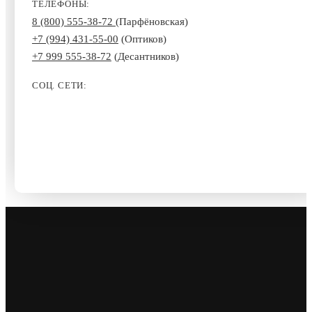
ТЕЛЕФОНЫ:
8 (800) 555-38-72
(Парфёновская)
+7 (994) 431-55-00
(Оптиков)
+7 999 555-38-72
(Десантников)
СОЦ. СЕТИ: