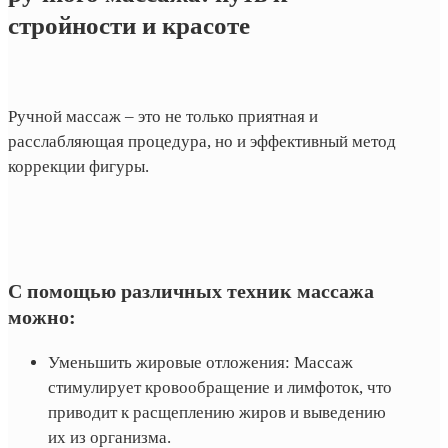
стройности и красоте
Ручной массаж – это не только приятная и
расслабляющая процедура, но и эффективный метод
коррекции фигуры.
С помощью различных техник массажа
можно:
Уменьшить жировые отложения: Массаж
стимулирует кровообращение и лимфоток, что
приводит к расщеплению жиров и выведению
их из организма.