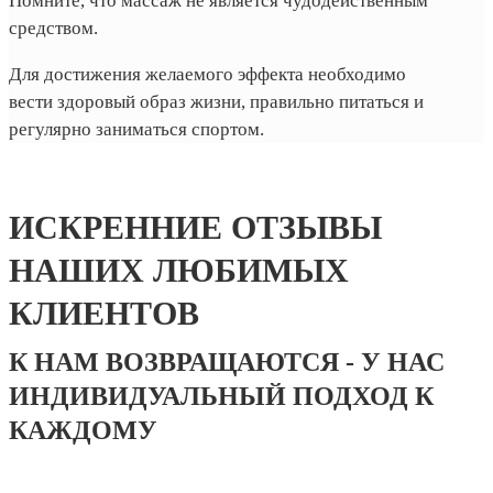
Помните, что массаж не является чудодейственным
средством.
Для достижения желаемого эффекта необходимо
вести здоровый образ жизни, правильно питаться и
регулярно заниматься спортом.
ИСКРЕННИЕ ОТЗЫВЫ
НАШИХ ЛЮБИМЫХ
КЛИЕНТОВ
К НАМ ВОЗВРАЩАЮТСЯ - У НАС
ИНДИВИДУАЛЬНЫЙ ПОДХОД К
КАЖДОМУ