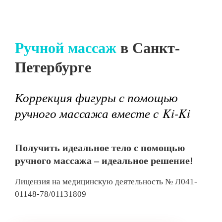
Ручной массаж
в Санкт-
Петербурге
Коррекция фигуры с помощью
ручного массажа вместе с Ki-Ki
Получить идеальное тело с помощью
ручного массажа – идеальное решение!
Лицензия на медицинскую деятельность № Л041-
01148-78/01131809