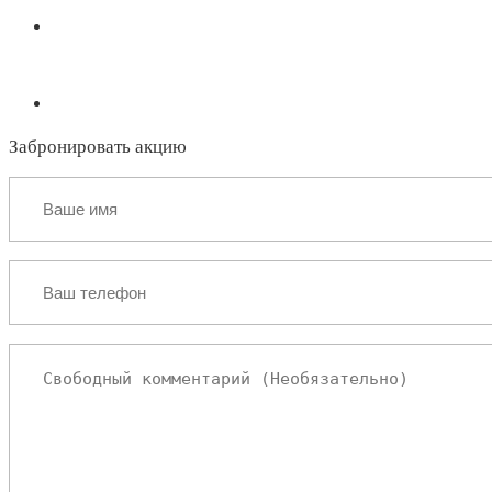
Макс
Телефон
Забронировать акцию