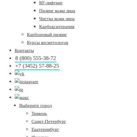
RF-лифтинг
Пилинг кожи лица
Чистка кожи лица
Карбокситерапия
Карбоновый пилинг
Курсы косметологов
Контакты
8 (800) 555-38-72
+7 (3452) 57-88-25
Выберите город
Тюмень
Санкт-Петербург
Екатеринбург