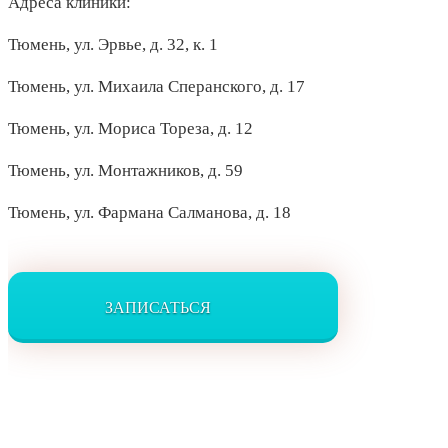
Адреса клиники:
Тюмень, ул. Эрвье, д. 32, к. 1
Тюмень, ул. Михаила Сперанского, д. 17
Тюмень, ул. Мориса Тореза, д. 12
Тюмень, ул. Монтажников, д. 59
Тюмень, ул. Фармана Салманова, д. 18
ЗАПИСАТЬСЯ