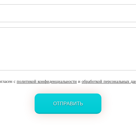
огласен с
политикой конфиденциальности
и
обработкой персональных да