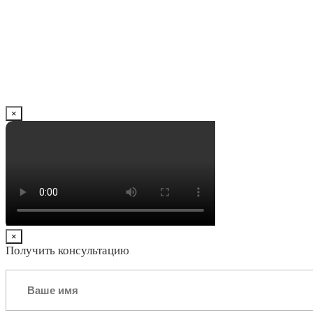
×
×
Получить консультацию