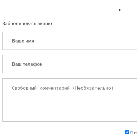
Забронировать акцию
Я с