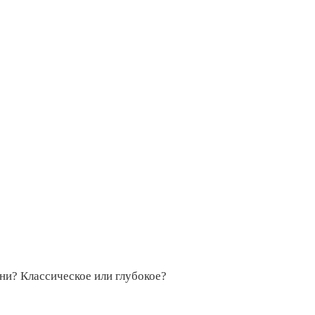
ини? Классическое или глубокое?