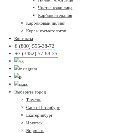
Пилинг кожи лица
Чистка кожи лица
Карбокситерапия
Карбоновый пилинг
Курсы косметологов
Контакты
8 (800) 555-38-72
+7 (3452) 57-88-25
Выберите город
Тюмень
Санкт-Петербург
Екатеринбург
Иркутск
Воронеж