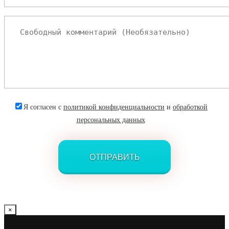
Я согласен с
политикой конфиденциальности
и
обработкой
персональных данных
×