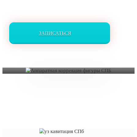
ЗАПИСАТЬСЯ