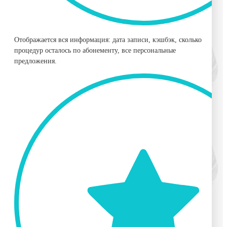
Отображается вся информация: дата записи, кэшбэк, сколько
процедур осталось по абонементу, все персональные
предложения.