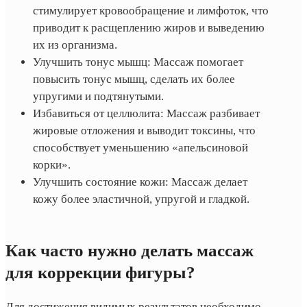
стимулирует кровообращение и лимфоток, что
приводит к расщеплению жиров и выведению
их из организма.
Улучшить тонус мышц: Массаж помогает
повысить тонус мышц, сделать их более
упругими и подтянутыми.
Избавиться от целлюлита: Массаж разбивает
жировые отложения и выводит токсины, что
способствует уменьшению «апельсиновой
корки».
Улучшить состояние кожи: Массаж делает
кожу более эластичной, упругой и гладкой.
Как часто нужно делать массаж
для коррекции фигуры?
Для достижения видимых результатов необходимо