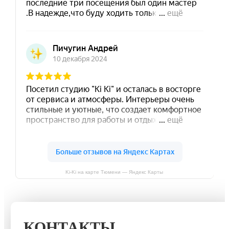
Ki-Ki на карте Тюмени — Яндекс Карты
КОНТАКТЫ