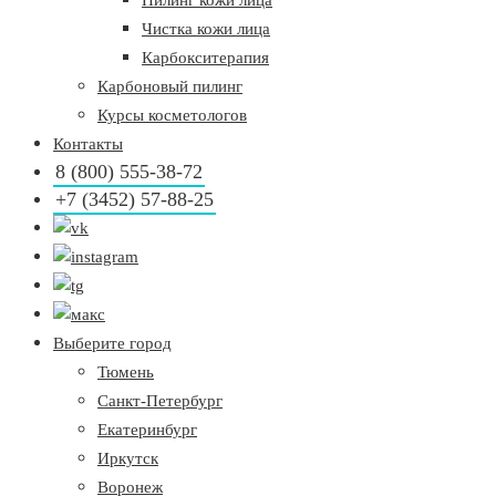
Пилинг кожи лица
Чистка кожи лица
Карбокситерапия
Карбоновый пилинг
Курсы косметологов
Контакты
8 (800) 555-38-72
+7 (3452) 57-88-25
Выберите город
Тюмень
Санкт-Петербург
Екатеринбург
Иркутск
Воронеж