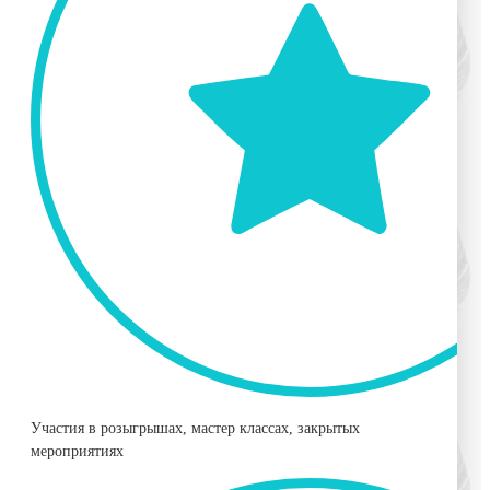
Участия в розыгрышах, мастер классах, закрытых
мероприятиях