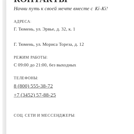
Начни путь к своей мечте вместе с Ki‑Ki!
АДРЕСА:
Г. Тюмень, ул. Эрвье, д. 32, к. 1
Г. Тюмень, ул. Мориса Тореза, д. 12
РЕЖИМ РАБОТЫ:
С 09:00 до 21:00, без выходных
ТЕЛЕФОНЫ:
8 (800) 555-38-72
+7 (3452) 57-88-25
СОЦ. СЕТИ И МЕССЕНДЖЕРЫ: