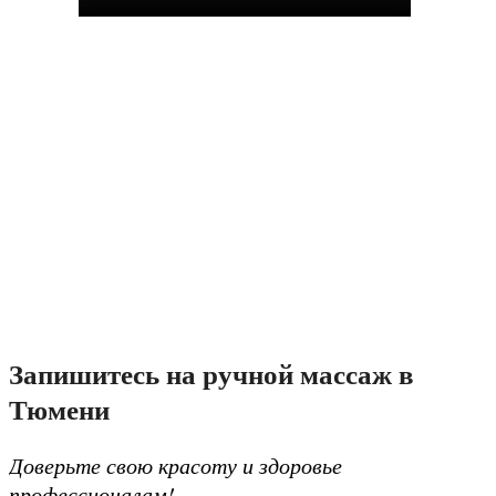
Запишитесь на ручной массаж в
Тюмени
Доверьте свою красоту и здоровье
профессионалам!