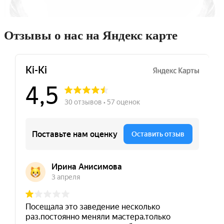
Отзывы о нас на Яндекс карте