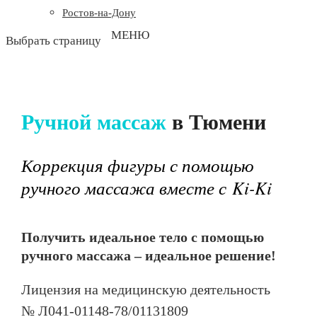
Ростов-на-Дону
Выбрать страницу
Ручной массаж
в Тюмени
Коррекция фигуры с помощью
ручного массажа вместе с Ki-Ki
Получить идеальное тело с помощью
ручного массажа – идеальное решение!
Лицензия на медицинскую деятельность
№ Л041-01148-78/01131809