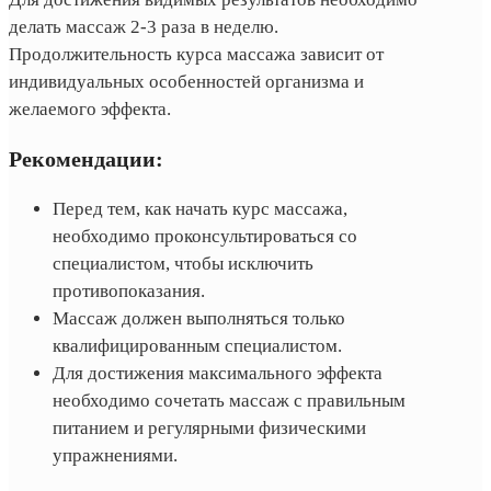
делать массаж 2-3 раза в неделю.
Продолжительность курса массажа зависит от
индивидуальных особенностей организма и
желаемого эффекта.
Рекомендации:
Перед тем, как начать курс массажа,
необходимо проконсультироваться со
специалистом, чтобы исключить
противопоказания.
Массаж должен выполняться только
квалифицированным специалистом.
Для достижения максимального эффекта
необходимо сочетать массаж с правильным
питанием и регулярными физическими
упражнениями.