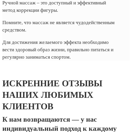
Ручной массаж – это доступный и эффективный
метод коррекции фигуры.
Помните, что массаж не является чудодейственным
средством.
Для достижения желаемого эффекта необходимо
вести здоровый образ жизни, правильно питаться и
регулярно заниматься спортом.
ИСКРЕННИЕ ОТЗЫВЫ
НАШИХ ЛЮБИМЫХ
КЛИЕНТОВ
К нам возвращаются — у нас
индивидуальный подход к каждому