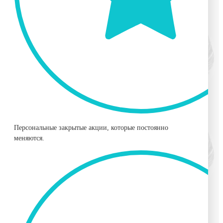
Персональные закрытые акции, которые постоянно
меняются.