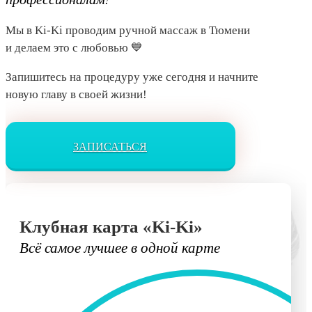
Мы в Ki-Ki проводим ручной массаж в Тюмени
и делаем это с любовью 💙
Запишитесь на процедуру уже сегодня и начните
новую главу в своей жизни!
ЗАПИСАТЬСЯ
Клубная карта «Ki-Ki»
Всё самое лучшее в одной карте