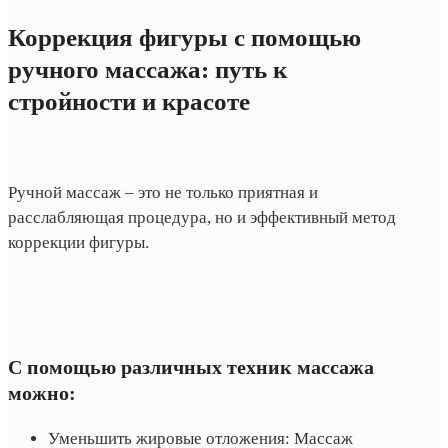
Коррекция фигуры с помощью
ручного массажа: путь к
стройности и красоте
Ручной массаж – это не только приятная и
расслабляющая процедура, но и эффективный метод
коррекции фигуры.
С помощью различных техник массажа
можно:
Уменьшить жировые отложения: Массаж