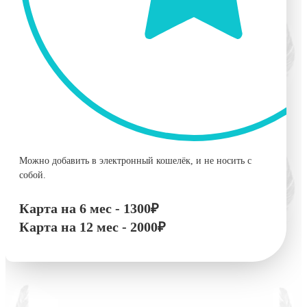
Можно добавить в электронный кошелёк, и не носить с
собой.
Карта на 6 мес -
1300₽
Карта на 12 мес -
2000₽