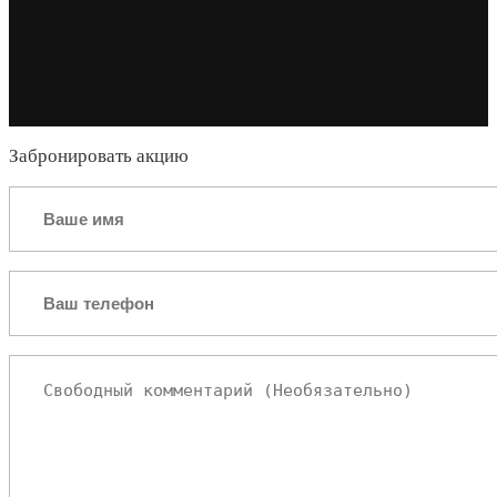
Забронировать акцию