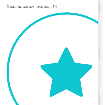
Скидки на разовые посещения 15%