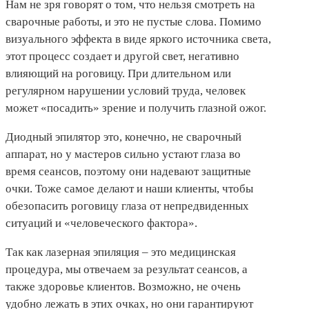
Нам не зря говорят о том, что нельзя смотреть на
сварочные работы, и это не пустые слова. Помимо
визуального эффекта в виде яркого источника света,
этот процесс создает и другой свет, негативно
влияющий на роговицу. При длительном или
регулярном нарушении условий труда, человек
может «посадить» зрение и получить глазной ожог.
Диодный эпилятор это, конечно, не сварочный
аппарат, но у мастеров сильно устают глаза во
время сеансов, поэтому они надевают защитные
очки. Тоже самое делают и наши клиенты, чтобы
обезопасить роговицу глаза от непредвиденных
ситуаций и «человеческого фактора».
Так как лазерная эпиляция – это медицинская
процедура, мы отвечаем за результат сеансов, а
также здоровье клиентов. Возможно, не очень
удобно лежать в этих очках, но они гарантируют