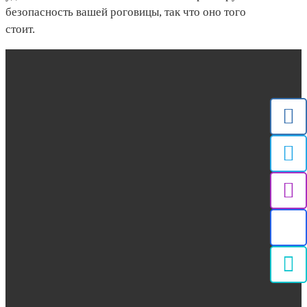
безопасность вашей роговицы, так что оно того
стоит.