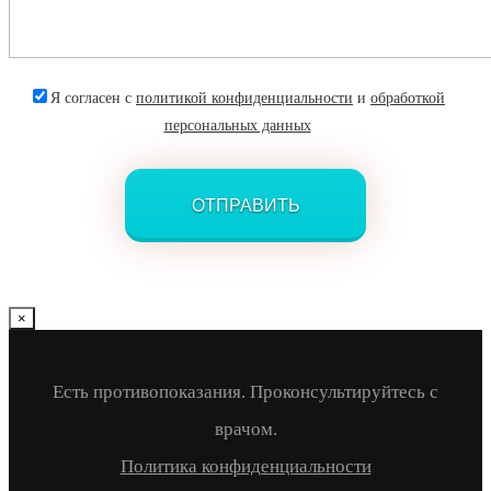
Я согласен с
политикой конфиденциальности
и
обработкой
персональных данных
×
Есть противопоказания. Проконсультируйтесь с
врачом.
Политика конфиденциальности