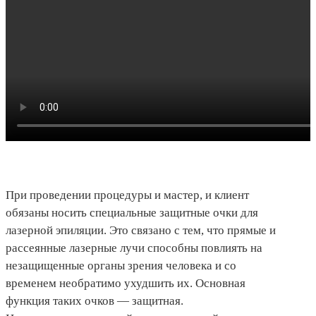
При проведении процедуры и мастер, и клиент
обязаны носить специальные защитные очки для
лазерной эпиляции. Это связано с тем, что прямые и
рассеянные лазерные лучи способны повлиять на
незащищенные органы зрения человека и со
временем необратимо ухудшить их. Основная
функция таких очков — защитная.