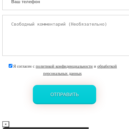
Я согласен с
политикой конфиденциальности
и
обработкой
персональных данных
×