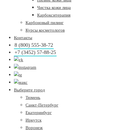
Пилинг кожи лица
Чистка кожи лица
Карбокситерапия
Карбоновый пилинг
Курсы косметологов
Контакты
8 (800) 555-38-72
+7 (3452) 57-88-25
Выберите город
Тюмень
Санкт-Петербург
Екатеринбург
Иркутск
Воронеж