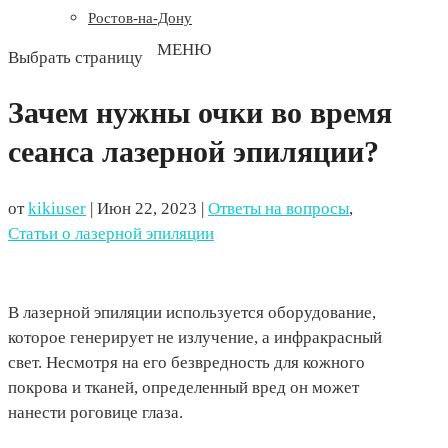
Ростов-на-Дону
Выбрать страницу
Зачем нужны очки во время
сеанса лазерной эпиляции?
от
kikiuser
|
Июн 22, 2023
|
Ответы на вопросы
,
Статьи о лазерной эпиляции
В лазерной эпиляции используется оборудование,
которое генерирует не излучение, а инфракрасный
свет. Несмотря на его безвредность для кожного
покрова и тканей, определенный вред он может
нанести роговице глаза.