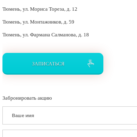
Тюмень, ул. Мориса Тореза, д. 12
Тюмень, ул. Монтажников, д. 59
Тюмень, ул. Фармана Салманова, д. 18
ЗАПИСАТЬСЯ
Забронировать акцию