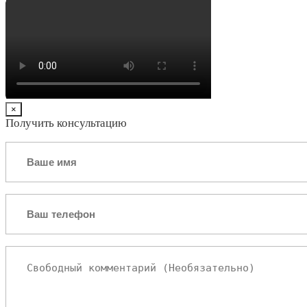
×
Получить консультацию