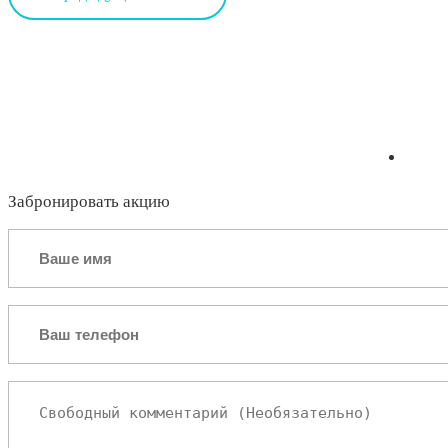
Забронировать акцию