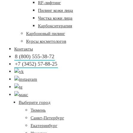
RF-лифтинг
Пилинг кожи лица
Чистка кожи лица
Карбокситерапия
Карбоновый пилинг
Курсы косметологов
Контакты
8 (800) 555-38-72
+7 (3452) 57-88-25
Выберите город
Тюмень
Санкт-Петербург
Екатеринбург