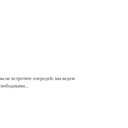
ы не встретите очередей, мы ведем
свободными...