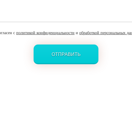
огласен с
политикой конфиденциальности
и
обработкой персональных да