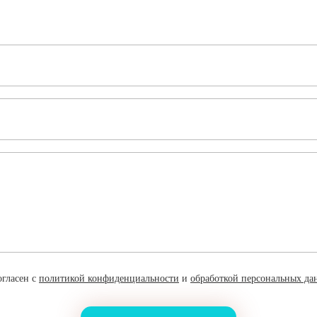
огласен с
политикой конфиденциальности
и
обработкой персональных да